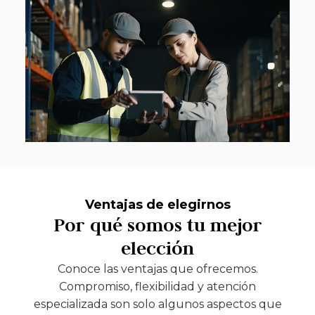
Ventajas de elegirnos
Por qué somos tu mejor
elección
Conoce las ventajas que ofrecemos.
Compromiso, flexibilidad y atención
especializada son solo algunos aspectos que