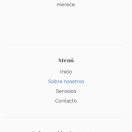
merece.
Menú
Inicio
Sobre nosotros
Servicios
Contacto