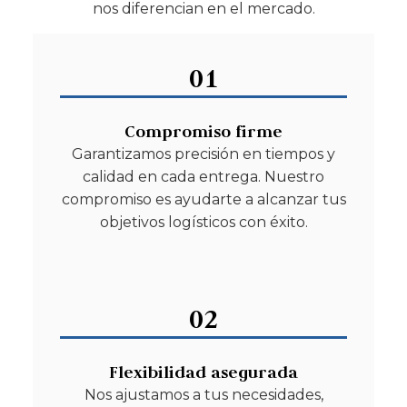
nos diferencian en el mercado.
01
Compromiso firme
Garantizamos precisión en tiempos y
calidad en cada entrega. Nuestro
compromiso es ayudarte a alcanzar tus
objetivos logísticos con éxito.
02
Flexibilidad asegurada
Nos ajustamos a tus necesidades,