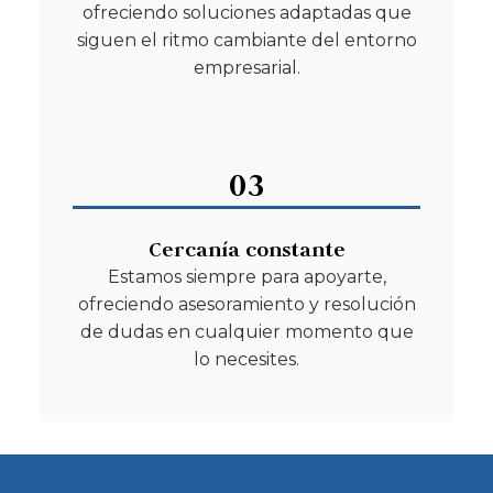
ofreciendo soluciones adaptadas que
siguen el ritmo cambiante del entorno
empresarial.
03
Cercanía constante
Estamos siempre para apoyarte,
ofreciendo asesoramiento y resolución
de dudas en cualquier momento que
lo necesites.