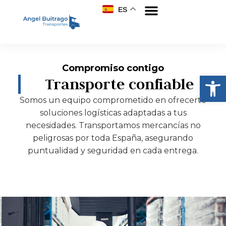
ES
Compromiso contigo
Abrir
Transporte confiable
Somos un equipo comprometido en ofrecerte
soluciones logísticas adaptadas a tus
necesidades. Transportamos mercancías no
peligrosas por toda España, asegurando
puntualidad y seguridad en cada entrega.