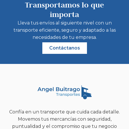
Transportamos lo que
importa
Lleva tus envíos al siguiente nivel con un
transporte eficiente, seguro y adaptado a las
necesidades de tu empresa.
Contáctanos
Confía en un transporte que cuida cada detalle.
Movemos tus mercancías con seguridad,
puntualidad y el compromiso que tu negocio