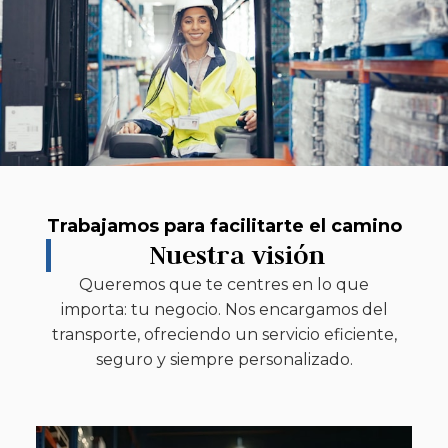
Trabajamos para facilitarte el camino
Nuestra visión
Queremos que te centres en lo que
importa: tu negocio. Nos encargamos del
transporte, ofreciendo un servicio eficiente,
seguro y siempre personalizado.