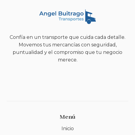
Confía en un transporte que cuida cada detalle.
Movemos tus mercancías con seguridad,
puntualidad y el compromiso que tu negocio
merece.
Menú
Inicio