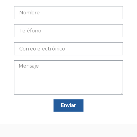
Enviar