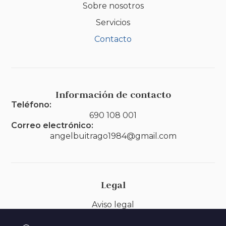
Sobre nosotros
Servicios
Contacto
Información de contacto
Teléfono:
690 108 001
Correo electrónico:
angelbuitrago1984@gmail.com
Legal
Aviso legal
Política de privacidad