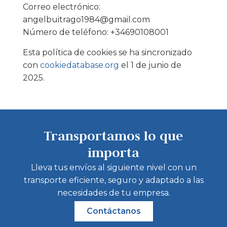
Correo electrónico:
angelbuitrago1984@gmail.com
Número de teléfono: +34690108001
Esta política de cookies se ha sincronizado
con
cookiedatabase.org
el 1 de junio de
2025.
Transportamos lo que
importa
Lleva tus envíos al siguiente nivel con un
transporte eficiente, seguro y adaptado a las
necesidades de tu empresa.
Contáctanos