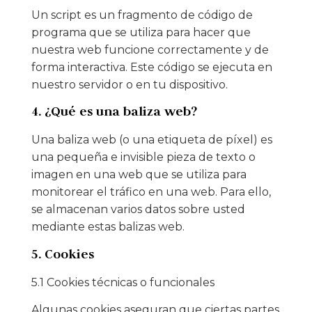
Un script es un fragmento de código de
programa que se utiliza para hacer que
nuestra web funcione correctamente y de
forma interactiva. Este código se ejecuta en
nuestro servidor o en tu dispositivo.
4. ¿Qué es una baliza web?
Una baliza web (o una etiqueta de píxel) es
una pequeña e invisible pieza de texto o
imagen en una web que se utiliza para
monitorear el tráfico en una web. Para ello,
se almacenan varios datos sobre usted
mediante estas balizas web.
5. Cookies
5.1 Cookies técnicas o funcionales
Algunas cookies aseguran que ciertas partes