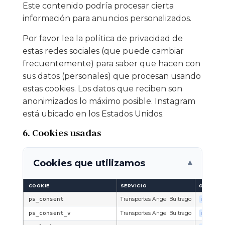
Este contenido podría procesar cierta
información para anuncios personalizados.
Por favor lea la política de privacidad de
estas redes sociales (que puede cambiar
frecuentemente) para saber que hacen con
sus datos (personales) que procesan usando
estas cookies. Los datos que reciben son
anonimizados lo máximo posible. Instagram
está ubicado en los Estados Unidos.
6. Cookies usadas
Cookies que utilizamos
▾
COOKIE
SERVICIO
ORIGEN
ps_consent
Transportes Angel Buitrago
PROPIA
ps_consent_v
Transportes Angel Buitrago
PROPIA