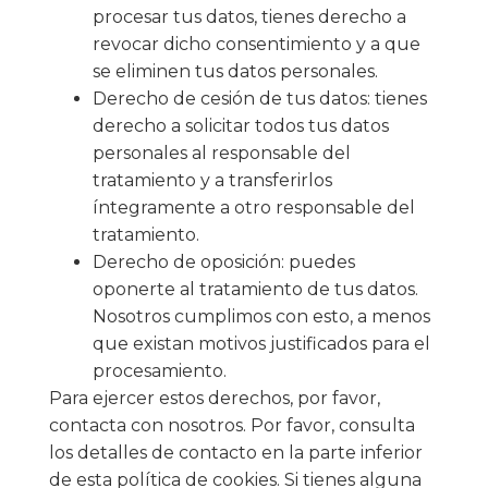
procesar tus datos, tienes derecho a
revocar dicho consentimiento y a que
se eliminen tus datos personales.
Derecho de cesión de tus datos: tienes
derecho a solicitar todos tus datos
personales al responsable del
tratamiento y a transferirlos
íntegramente a otro responsable del
tratamiento.
Derecho de oposición: puedes
oponerte al tratamiento de tus datos.
Nosotros cumplimos con esto, a menos
que existan motivos justificados para el
procesamiento.
Para ejercer estos derechos, por favor,
contacta con nosotros. Por favor, consulta
los detalles de contacto en la parte inferior
de esta política de cookies. Si tienes alguna