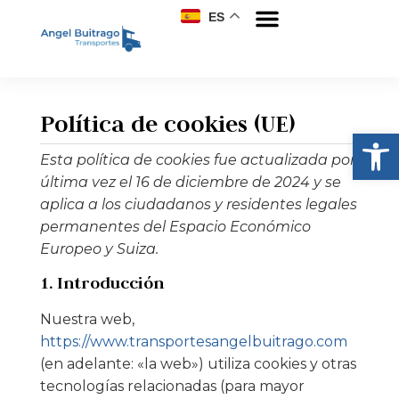
ES
Política de cookies (UE)
Abrir
Esta política de cookies fue actualizada por
última vez el 16 de diciembre de 2024 y se
aplica a los ciudadanos y residentes legales
permanentes del Espacio Económico
Europeo y Suiza.
1. Introducción
Nuestra web,
https://www.transportesangelbuitrago.com
(en adelante: «la web») utiliza cookies y otras
tecnologías relacionadas (para mayor