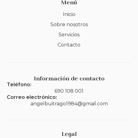
Menú
Inicio
Sobre nosotros
Servicios
Contacto
Información de contacto
Teléfono:
690 108 001
Correo electrónico:
angelbuitrago1984@gmail.com
Legal