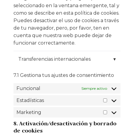
seleccionado en la ventana emergente, tal y
como se describe en esta política de cookies.
Puedes desactivar el uso de cookies a través
de tu navegador, pero, por favor, ten en
cuenta que nuestra web puede dejar de
funcionar correctamente.
Transferencias internacionales
▾
7.1 Gestiona tus ajustes de consentimiento
Funcional
Siempre activo
Estadísticas
Marketing
8. Activación/desactivación y borrado
de cookies