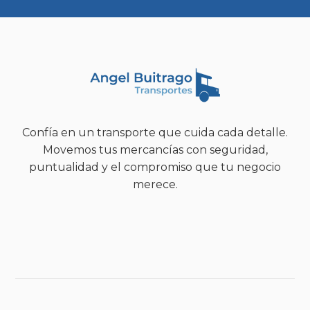
Confía en un transporte que cuida cada detalle.
Movemos tus mercancías con seguridad,
puntualidad y el compromiso que tu negocio
merece.