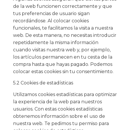
de la web funcionen correctamente y que
tus preferencias de usuario sigan
recordándose. Al colocar cookies
funcionales, te facilitamos la visita a nuestra
web. De esta manera, no necesitas introducir
repetidamente la misma información
cuando visitas nuestra web y, por ejemplo,
los artículos permanecen en tu cesta de la
compra hasta que hayas pagado. Podemos
colocar estas cookies sin tu consentimiento.
5.2 Cookies de estadísticas
Utilizamos cookies estadísticas para optimizar
la experiencia de la web para nuestros
usuarios. Con estas cookies estadísticas
obtenemos información sobre el uso de
nuestra web. Te pedimos tu permiso para