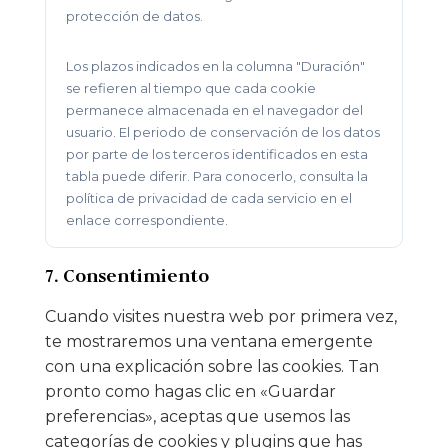
protección de datos.
Los plazos indicados en la columna "Duración"
se refieren al tiempo que cada cookie
permanece almacenada en el navegador del
usuario. El periodo de conservación de los datos
por parte de los terceros identificados en esta
tabla puede diferir. Para conocerlo, consulta la
política de privacidad de cada servicio en el
enlace correspondiente.
7. Consentimiento
Cuando visites nuestra web por primera vez,
te mostraremos una ventana emergente
con una explicación sobre las cookies. Tan
pronto como hagas clic en «Guardar
preferencias», aceptas que usemos las
categorías de cookies y plugins que has