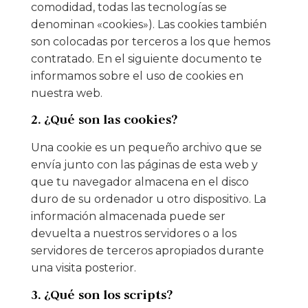
comodidad, todas las tecnologías se
denominan «cookies»). Las cookies también
son colocadas por terceros a los que hemos
contratado. En el siguiente documento te
informamos sobre el uso de cookies en
nuestra web.
2. ¿Qué son las cookies?
Una cookie es un pequeño archivo que se
envía junto con las páginas de esta web y
que tu navegador almacena en el disco
duro de su ordenador u otro dispositivo. La
información almacenada puede ser
devuelta a nuestros servidores o a los
servidores de terceros apropiados durante
una visita posterior.
3. ¿Qué son los scripts?