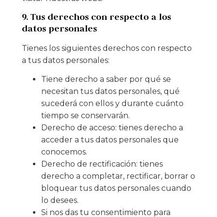
9. Tus derechos con respecto a los
datos personales
Tienes los siguientes derechos con respecto
a tus datos personales:
Tiene derecho a saber por qué se
necesitan tus datos personales, qué
sucederá con ellos y durante cuánto
tiempo se conservarán.
Derecho de acceso: tienes derecho a
acceder a tus datos personales que
conocemos.
Derecho de rectificación: tienes
derecho a completar, rectificar, borrar o
bloquear tus datos personales cuando
lo desees.
Si nos das tu consentimiento para