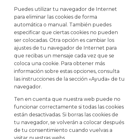
Puedes utilizar tu navegador de Internet
para eliminar las cookies de forma
automática o manual. También puedes
especificar que ciertas cookies no pueden
ser colocadas. Otra opción es cambiar los
ajustes de tu navegador de Internet para
que recibas un mensaje cada vez que se
coloca una cookie. Para obtener más
información sobre estas opciones, consulta
las instrucciones de la sección «Ayuda» de tu
navegador.
Ten en cuenta que nuestra web puede no
funcionar correctamente si todas las cookies
están desactivadas. Si borras las cookies de
tu navegador, se volverán a colocar después
de tu consentimiento cuando vuelvas a
visitar nuestras webs.