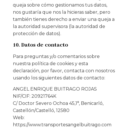
queja sobre cómo gestionamos tus datos,
nos gustaría que nos la hicieras saber, pero
también tienes derecho a enviar una queja a
la autoridad supervisora (la autoridad de
protección de datos).
10. Datos de contacto
Para preguntas y/o comentarios sobre
nuestra política de cookies y esta
declaración, por favor, contacta con nosotros
usando los siguientes datos de contacto:
ANGEL ENRIQUE BUITRAGO ROJAS
NIF/CIF: 20921764K
C/ Doctor Severo Ochoa 45,1°, Benicarló,
Castellón/Castelló, 12580
Web:
https://www.transportesangelbuitrago.com