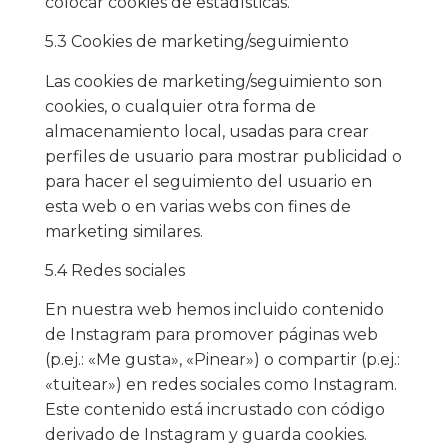
colocar cookies de estadísticas.
5.3 Cookies de marketing/seguimiento
Las cookies de marketing/seguimiento son
cookies, o cualquier otra forma de
almacenamiento local, usadas para crear
perfiles de usuario para mostrar publicidad o
para hacer el seguimiento del usuario en
esta web o en varias webs con fines de
marketing similares.
5.4 Redes sociales
En nuestra web hemos incluido contenido
de Instagram para promover páginas web
(p.ej.: «Me gusta», «Pinear») o compartir (p.ej.:
«tuitear») en redes sociales como Instagram.
Este contenido está incrustado con código
derivado de Instagram y guarda cookies.