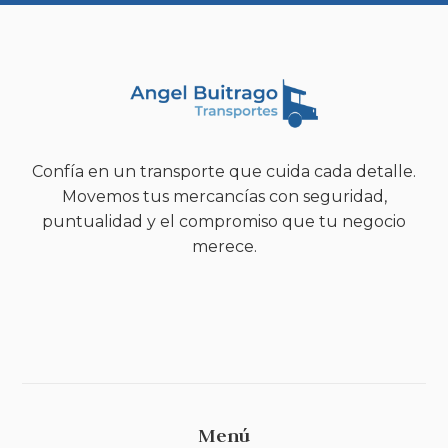
Confía en un transporte que cuida cada detalle.
Movemos tus mercancías con seguridad,
puntualidad y el compromiso que tu negocio
merece.
Menú