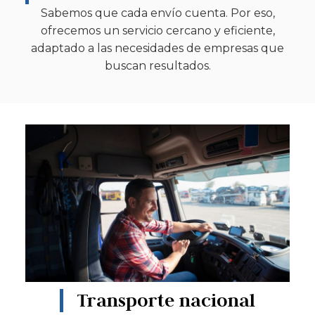
Sabemos que cada envío cuenta. Por eso,
ofrecemos un servicio cercano y eficiente,
adaptado a las necesidades de empresas que
buscan resultados.
Transporte nacional