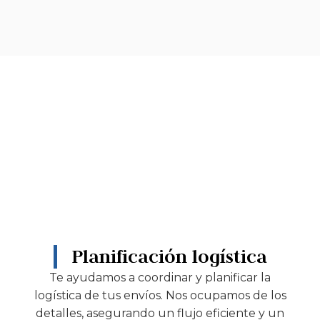
Planificación logística
Te ayudamos a coordinar y planificar la
logística de tus envíos. Nos ocupamos de los
detalles, asegurando un flujo eficiente y un