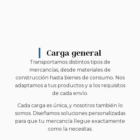
Carga general
Transportamos distintos tipos de
mercancías, desde materiales de
construcción hasta bienes de consumo. Nos
adaptamos a tus productos y a los requisitos
de cada envío.
Cada carga es única, y nosotros también lo
somos. Diseñamos soluciones personalizadas
para que tu mercancía llegue exactamente
como la necesitas.