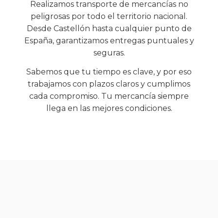
Realizamos transporte de mercancías no
peligrosas por todo el territorio nacional.
Desde Castellón hasta cualquier punto de
España, garantizamos entregas puntuales y
seguras.
Sabemos que tu tiempo es clave, y por eso
trabajamos con plazos claros y cumplimos
cada compromiso. Tu mercancía siempre
llega en las mejores condiciones.