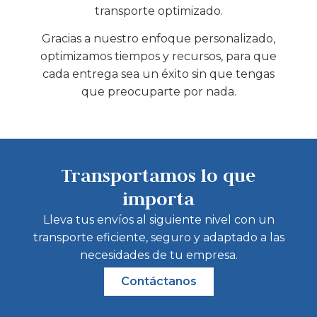
transporte optimizado.
Gracias a nuestro enfoque personalizado,
optimizamos tiempos y recursos, para que
cada entrega sea un éxito sin que tengas
que preocuparte por nada.
Transportamos lo que
importa
Lleva tus envíos al siguiente nivel con un
transporte eficiente, seguro y adaptado a las
necesidades de tu empresa.
Contáctanos