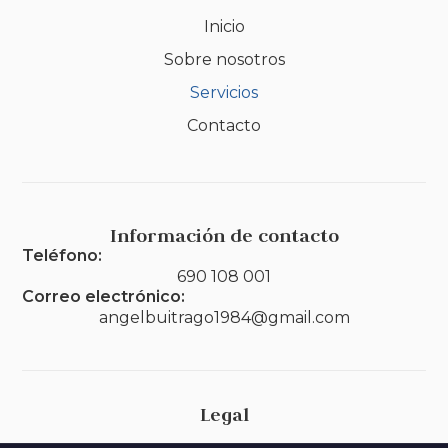
Inicio
Sobre nosotros
Servicios
Contacto
Información de contacto
Teléfono:
690 108 001
Correo electrónico:
angelbuitrago1984@gmail.com
Legal